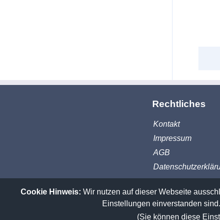
Rechtliches
Kontakt
Impressum
AGB
Datenschutzerklär
Cookie Hinweis:
Wir nutzen auf dieser Webseite ausschl
Einstellungen einverstanden sind.
(Sie können diese Einst