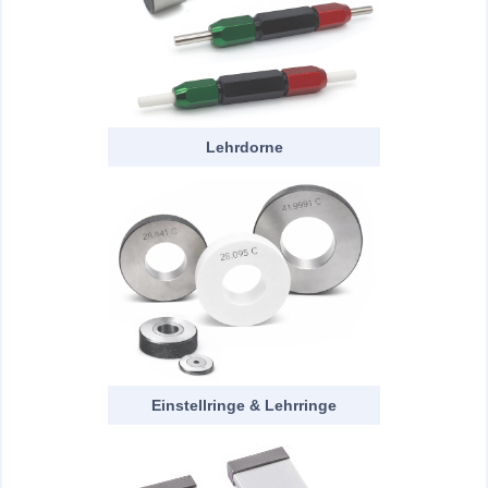
Lehrdorne
Einstellringe & Lehrringe