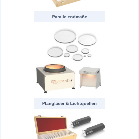
Parallelendmaße
Plangläser & Lichtquellen