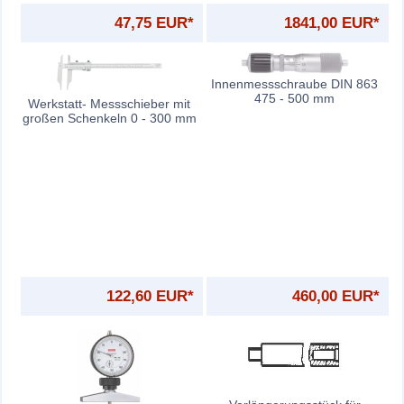
47,75 EUR*
1841,00 EUR*
Innenmessschraube DIN 863
475 - 500 mm
Werkstatt- Messschieber mit
großen Schenkeln 0 - 300 mm
122,60 EUR*
460,00 EUR*