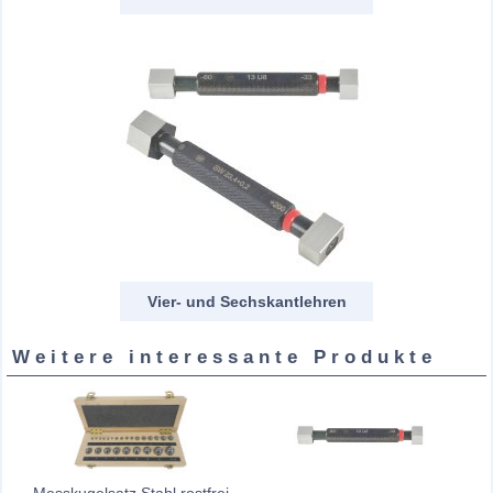
Vier- und Sechskantlehren
Weitere interessante Produkte