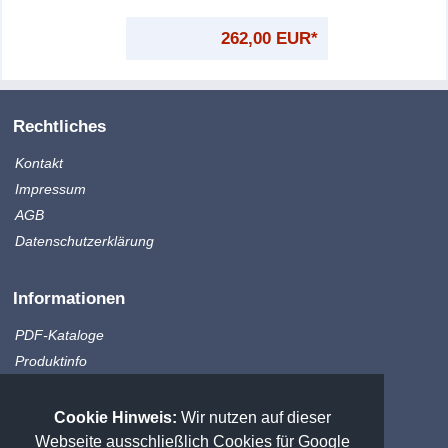
262,00 EUR*
Rechtliches
Kontakt
Impressum
AGB
Datenschutzerklärung
Informationen
PDF-Kataloge
Produktinfo
Zahlungsmethoden
Versandkosten
Cookie Hinweis:
Wir nutzen auf dieser
Sitemap
Webseite ausschließlich Cookies für Google