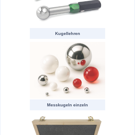
Kugellehren
Messkugeln einzeln