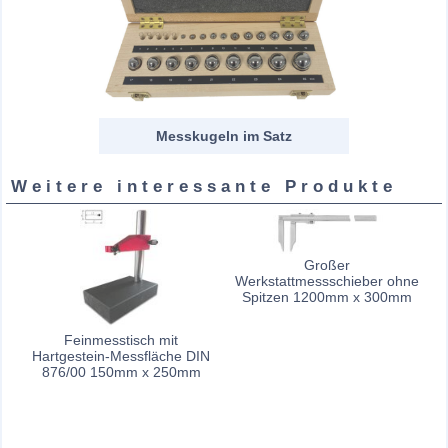
Messkugeln im Satz
Weitere interessante Produkte
Großer
Werkstattmessschieber ohne
Spitzen 1200mm x 300mm
Feinmesstisch mit
Hartgestein-Messfläche DIN
876/00 150mm x 250mm