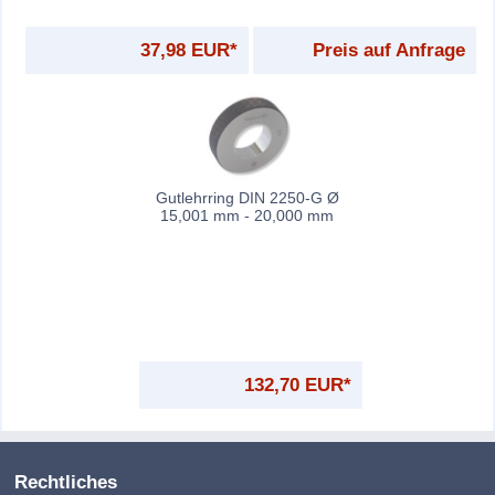
37,98 EUR*
Preis auf Anfrage
Gutlehrring DIN 2250-G Ø
15,001 mm - 20,000 mm
132,70 EUR*
Rechtliches