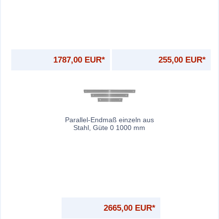
1787,00 EUR*
255,00 EUR*
Parallel-Endmaß einzeln aus
Stahl, Güte 0 1000 mm
2665,00 EUR*