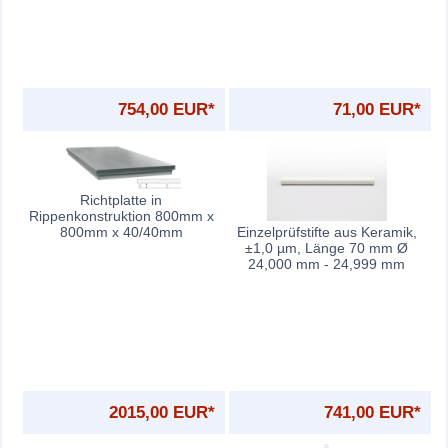
754,00 EUR*
71,00 EUR*
Richtplatte in
Rippenkonstruktion 800mm x
Einzelprüfstifte aus Keramik,
800mm x 40/40mm
±1,0 µm, Länge 70 mm Ø
24,000 mm - 24,999 mm
2015,00 EUR*
741,00 EUR*