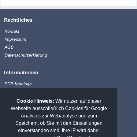
Rechtliches
Kontakt
Impressum
AGB
Datenschutzerklärung
Informationen
PDF-Kataloge
Produktinfo
Zahlungsmethoden
Cookie Hinweis:
Wir nutzen auf dieser
Versandkosten
Webseite ausschließlich Cookies für Google
Sitemap
Analytics zur Webanalyse und zum
Speichern, ob Sie mit den Einstellungen
einverstanden sind. Ihre IP wird dabei
Weitere Messtechnik