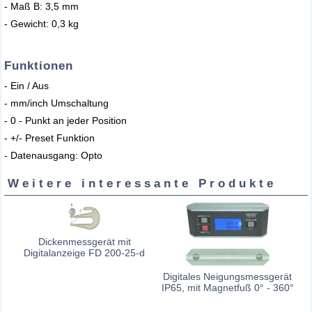
- Maß B: 3,5 mm
- Gewicht: 0,3 kg
Funktionen
- Ein / Aus
- mm/inch Umschaltung
- 0 - Punkt an jeder Position
- +/- Preset Funktion
- Datenausgang: Opto
Weitere interessante Produkte
Dickenmessgerät mit
Digitalanzeige FD 200-25-d
Digitales Neigungsmessgerät
IP65, mit Magnetfuß 0° - 360°