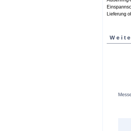
Einspannsc
Lieferung 
Weite
Messe