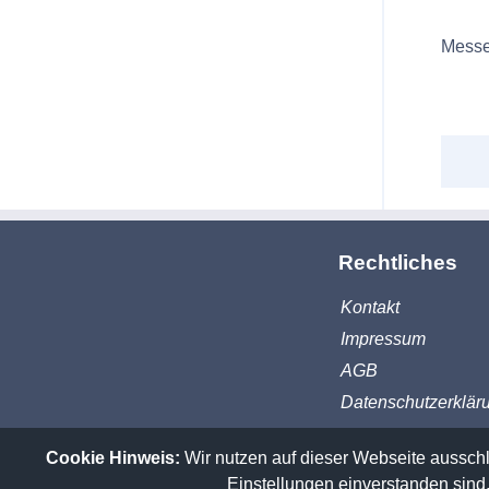
Messe
Rechtliches
Kontakt
Impressum
AGB
Datenschutzerklär
Cookie Hinweis:
Wir nutzen auf dieser Webseite ausschl
Einstellungen einverstanden sind.