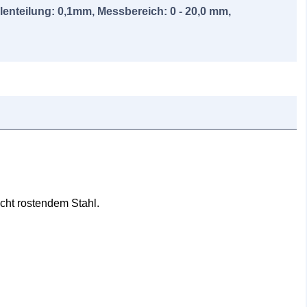
lenteilung: 0,1mm, Messbereich: 0 - 20,0 mm,
cht rostendem Stahl.