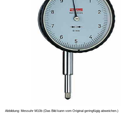
Abbildung: Messuhr M10b (Das Bild kann vom Original geringfügig abweichen.)