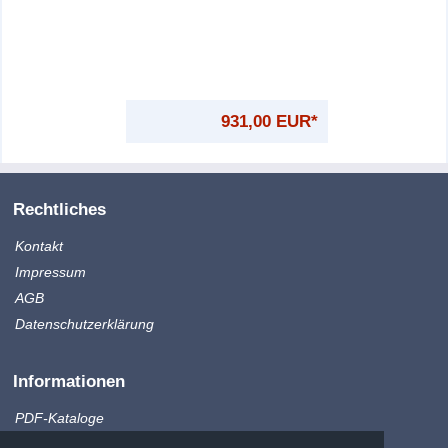
931,00 EUR*
Rechtliches
Kontakt
Impressum
AGB
Datenschutzerklärung
Informationen
PDF-Kataloge
Produktinfo