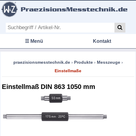
☰ Menü
Kontakt
praezisionsmesstechnik.de
›
Produkte
›
Messzeuge
›
Einstellmaße
Einstellmaß DIN 863 1050 mm