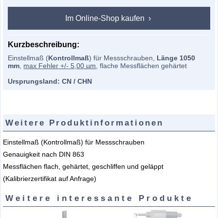
Im Online-Shop kaufen
Kurzbeschreibung:
Einstellmaß (
Kontrollmaß
) für Messschrauben,
Länge 1050
mm
,
max Fehler +/- 5,00 µm
, flache Messflächen gehärtet
Ursprungsland: CN / CHN
Weitere Produktinformationen
Einstellmaß (Kontrollmaß) für Messschrauben
Genauigkeit nach DIN 863
Messflächen flach, gehärtet, geschliffen und geläppt
(Kalibrierzertifikat auf Anfrage)
Weitere interessante Produkte