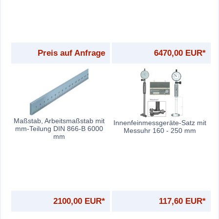
Preis auf Anfrage
6470,00 EUR*
Maßstab, Arbeitsmaßstab mit
Innenfeinmessgeräte-Satz mit
mm-Teilung DIN 866-B 6000
Messuhr 160 - 250 mm
mm
2100,00 EUR*
117,60 EUR*