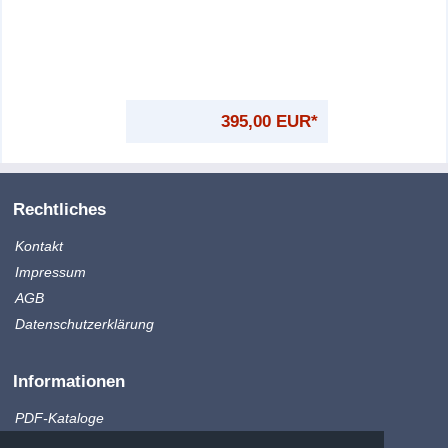
395,00 EUR*
Rechtliches
Kontakt
Impressum
AGB
Datenschutzerklärung
Informationen
PDF-Kataloge
Produktinfo