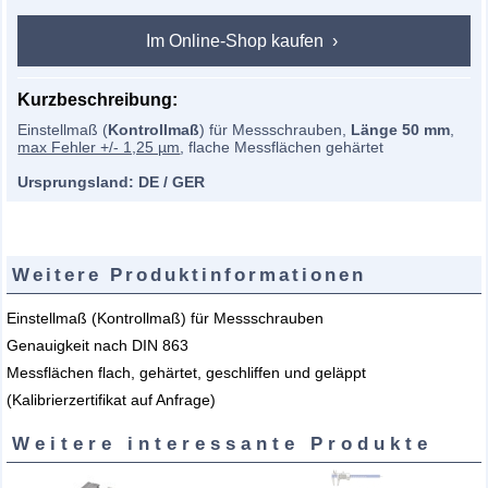
Im Online-Shop kaufen
Kurzbeschreibung:
Einstellmaß (
Kontrollmaß
) für Messschrauben,
Länge 50 mm
,
max Fehler +/- 1,25 µm
, flache Messflächen gehärtet
Ursprungsland: DE / GER
Weitere Produktinformationen
Einstellmaß (Kontrollmaß) für Messschrauben
Genauigkeit nach DIN 863
Messflächen flach, gehärtet, geschliffen und geläppt
(Kalibrierzertifikat auf Anfrage)
Weitere interessante Produkte