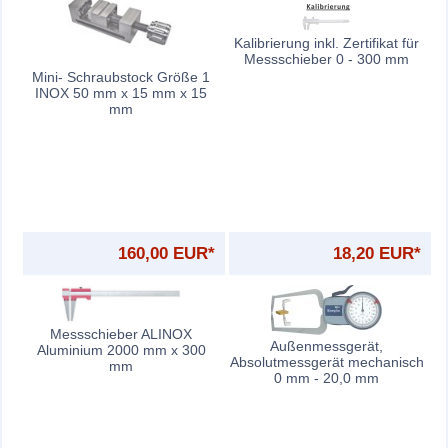
Kalibrierung inkl. Zertifikat für
Messschieber 0 - 300 mm
Mini- Schraubstock Größe 1
INOX 50 mm x 15 mm x 15
mm
160,00 EUR*
18,20 EUR*
Messschieber ALINOX
Außenmessgerät,
Aluminium 2000 mm x 300
Absolutmessgerät mechanisch
mm
0 mm - 20,0 mm