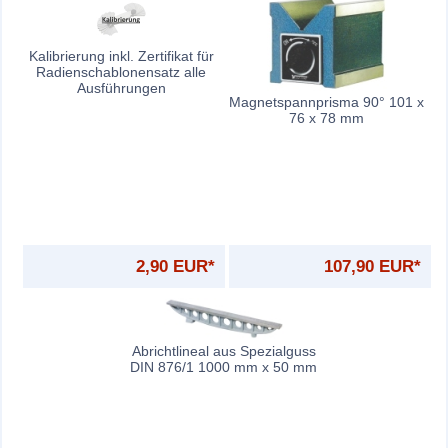
Kalibrierung inkl. Zertifikat für
Radienschablonensatz alle
Ausführungen
Magnetspannprisma 90° 101 x
76 x 78 mm
2,90 EUR*
107,90 EUR*
Abrichtlineal aus Spezialguss
DIN 876/1 1000 mm x 50 mm