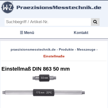
☰ Menü
Kontakt
praezisionsmesstechnik.de
›
Produkte
›
Messzeuge
›
Einstellmaße
Einstellmaß DIN 863 50 mm