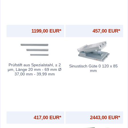
1199,00 EUR*
457,00 EUR*
Prüfstift aus Spezialstahl, ± 2
Sinustisch Güte 0 120 x 85
µm, Länge 20 mm - 69 mm Ø
mm
37,00 mm - 39,99 mm
417,00 EUR*
2443,00 EUR*