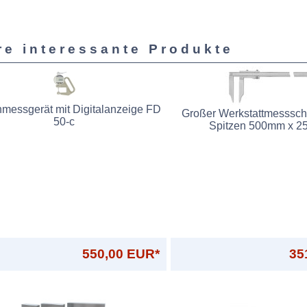
re interessante Produkte
messgerät mit Digitalanzeige FD
Großer Werkstattmesssch
50-c
Spitzen 500mm x 
550,00 EUR*
35