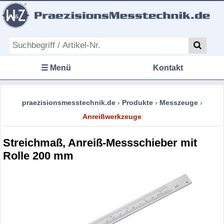
☰ Menü
Kontakt
praezisionsmesstechnik.de
›
Produkte
›
Messzeuge
›
Anreißwerkzeuge
Streichmaß, Anreiß-Messschieber mit
Rolle 200 mm