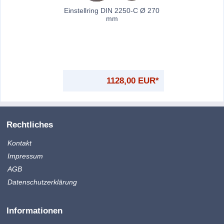
Einstellring DIN 2250-C Ø 270
mm
1128,00 EUR*
Rechtliches
Kontakt
Impressum
AGB
Datenschutzerklärung
Informationen