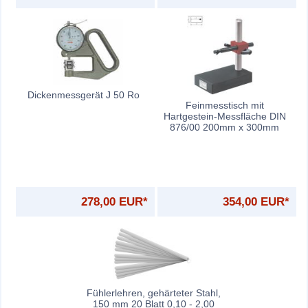
Dickenmessgerät J 50 Ro
Feinmesstisch mit
Hartgestein-Messfläche DIN
876/00 200mm x 300mm
278,00 EUR*
354,00 EUR*
Fühlerlehren, gehärteter Stahl,
150 mm 20 Blatt 0,10 - 2,00