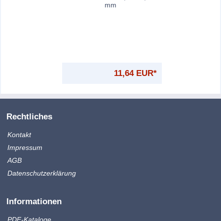
mm
11,64 EUR*
Rechtliches
Kontakt
Impressum
AGB
Datenschutzerklärung
Informationen
PDF-Kataloge