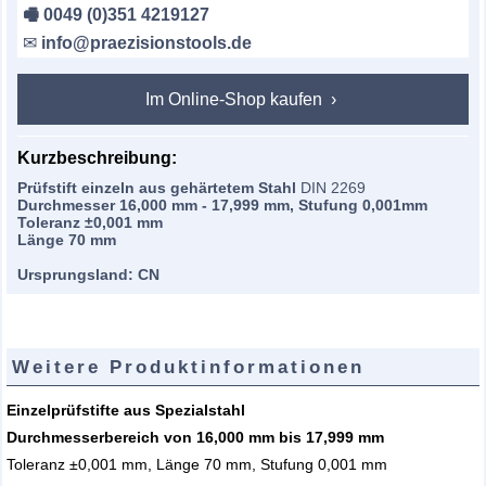
🖷 0049 (0)351 4219127
✉
info@praezisionstools.de
Im Online-Shop kaufen
Kurzbeschreibung:
Prüfstift einzeln aus gehärtetem Stahl
DIN 2269
Durchmesser 16,000 mm - 17,999 mm, Stufung 0,001mm
Toleranz ±0,001 mm
Länge 70 mm
Ursprungsland: CN
Weitere Produktinformationen
Einzelprüfstifte aus Spezialstahl
Durchmesserbereich von 16,000 mm bis 17,999 mm
Toleranz ±0,001 mm, Länge 70 mm, Stufung 0,001 mm