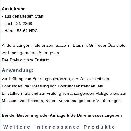
Ausführung
:
- aus gehärtetem Stahl
- nach DIN 2269
- Härte: 58-62 HRC
Andere Längen, Toleranzen, Sätze im Etui, mit Griff oder Öse bieten
wir Ihnen gerne auf Anfrage an.
Der Preis gilt
pro
Prüfstift.
Anwendung:
zur Prüfung von Bohrungstoleranzen, der Winklichkeit von
Bohrungen, der Messung von Bohrungsabständen, als
Einstellnormale und zur Prüfung von anzeigenden Meßgeräten, zur
Messung von Prismen, Nuten, Verzahnungen oder V-Führungen.
Bei der Bestellung oder Anfrage bitte Durchmesser angeben
Weitere interessante Produkte