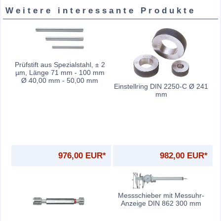
Weitere interessante Produkte
Prüfstift aus Spezialstahl, ± 2
µm, Länge 71 mm - 100 mm
Ø 40,00 mm - 50,00 mm
Einstellring DIN 2250-C Ø 241
mm
976,00 EUR*
982,00 EUR*
Messschieber mit Messuhr-
Anzeige DIN 862 300 mm