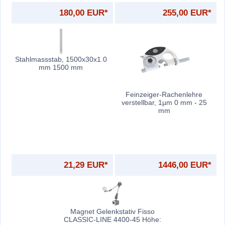
180,00 EUR*
255,00 EUR*
Stahlmassstab, 1500x30x1.0
mm 1500 mm
Feinzeiger-Rachenlehre
verstellbar, 1µm 0 mm - 25
mm
21,29 EUR*
1446,00 EUR*
Magnet Gelenkstativ Fisso
CLASSIC-LINE 4400-45 Höhe: