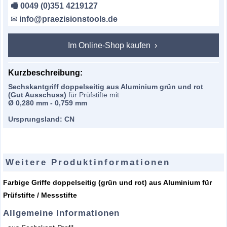
🖷 0049 (0)351 4219127
✉
info@praezisionstools.de
Im Online-Shop kaufen
Kurzbeschreibung:
Sechskantgriff doppelseitig aus Aluminium grün und rot
(Gut Ausschuss)
für Prüfstifte mit
Ø 0,280 mm - 0,759 mm
Ursprungsland: CN
Weitere Produktinformationen
Farbige Griffe doppelseitig (grün und rot) aus Aluminium für
Prüfstifte / Messstifte
Allgemeine Informationen