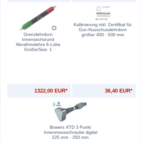
Kalibrierung inkl. Zertifikat für
Gut-/Ausschusslehrdorn
Grenzlehrdorn
größer 400 - 500 mm
Innensechsrund
Abnahmelehre 6-Lobe
Größe/Size: 1
1322,00 EUR*
36,40 EUR*
Bowers XTD 3 Punkt
Innenmessschraube digital
225 mm - 250 mm