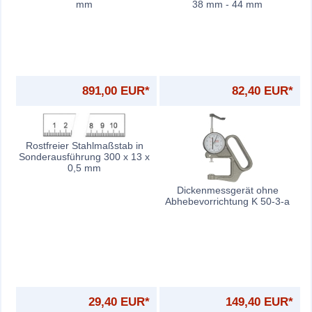
mm
38 mm - 44 mm
891,00 EUR*
82,40 EUR*
Rostfreier Stahlmaßstab in
Sonderausführung 300 x 13 x
0,5 mm
Dickenmessgerät ohne
Abhebevorrichtung K 50-3-a
29,40 EUR*
149,40 EUR*