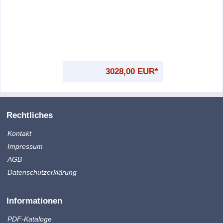
3028,00 EUR*
Rechtliches
Kontakt
Impressum
AGB
Datenschutzerklärung
Informationen
PDF-Kataloge