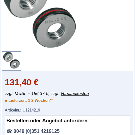
131,40
€
zzgl. MwSt. = 156,37 €, zzgl.
Versandkosten
● Lieferzeit:
1-2 Wochen
**
Artikelnr.:
U1214219
Bestellen oder Angebot anfordern:
☎
0049 (0)351 4219125