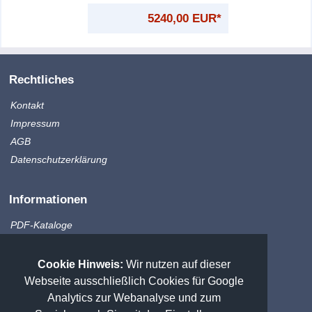
5240,00 EUR*
Rechtliches
Kontakt
Impressum
AGB
Datenschutzerklärung
Informationen
PDF-Kataloge
Produktinfo
Zahlungsmethoden
Cookie Hinweis:
Wir nutzen auf dieser
Versandkosten
Webseite ausschließlich Cookies für Google
Sitemap
Analytics zur Webanalyse und zum