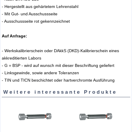
- Hergestellt aus gehärtetem Lehrenstahl
- Mit Gut- und Ausschussseite
- Ausschussseite rot gekennzeichnet
Auf Anfrage:
- Werkskalibrierschein oder DAkkS (DKD)-Kalibrierschein eines
akkreditierten Labors
- G = BSP - wird auf wunsch mit dieser Beschriftung geliefert
- Linksgewinde, sowie andere Toleranzen
- TIN und TICN beschichtet oder hartverchromte Ausführung
Weitere interessante Produkte