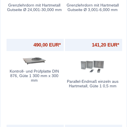
Grenzlehrdorn mit Hartmetall
Grenzlehrdorn mit Hartmetall
Gutseite Ø 24,001-30,000 mm
Gutseite Ø 3,001-6,000 mm
490,00 EUR*
141,20 EUR*
Kontroll- und Prüfplatte DIN
876, Güte 1 300 mm x 300
mm
Parallel-Endmaß einzeln aus
Hartmetall, Güte 1 0,5 mm