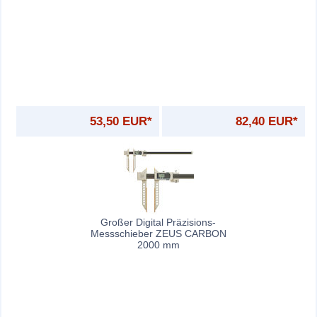
53,50 EUR*
82,40 EUR*
Großer Digital Präzisions-
Messschieber ZEUS CARBON
2000 mm