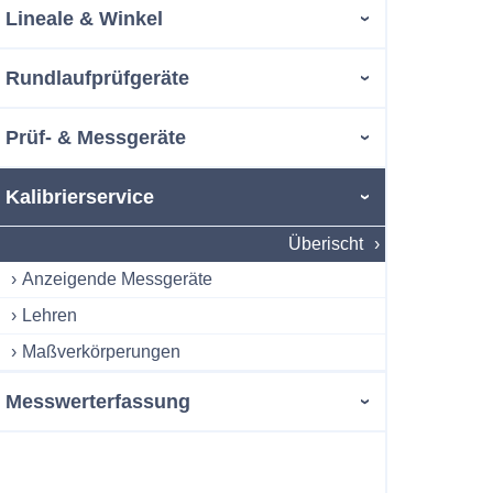
Lineale & Winkel
Rundlaufprüfgeräte
Prüf- & Messgeräte
Kalibrierservice
Überischt
Anzeigende Messgeräte
Lehren
Maßverkörperungen
Messwerterfassung