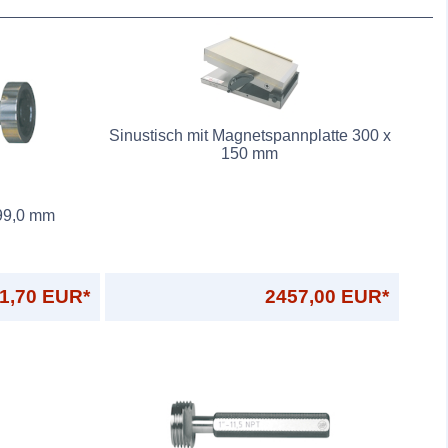
Sinustisch mit Magnetspannplatte 300 x
150 mm
99,0 mm
1,70 EUR*
2457,00 EUR*