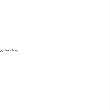
fügig abweichen.)