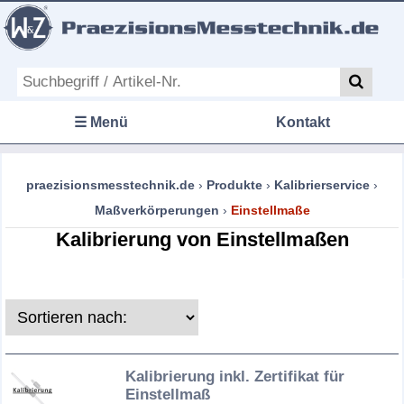
☰ Menü
Kontakt
praezisionsmesstechnik.de
›
Produkte
›
Kalibrierservice
›
Maßverkörperungen
›
Einstellmaße
Kalibrierung von Einstellmaßen
Kalibrierung inkl. Zertifikat für
Einstellmaß